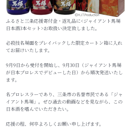
ふるさと三条応援寄付金・返礼品に<ジャイアント馬場
日本酒3本セット>お取扱い決定致しました。
必殺技名場面をプレイバックした限定カートン箱に入れ
てお届けいたします。
9月9日から受付を開始し、9月30日（ジャイアント馬場
が日本プロレスでデビューした日）から順次発送いたし
ます。
名プロレスラーであり、三条市の名誉市民である「ジャ
イアント馬場」。ぜひ過去の動画などを見ながら、この
日本酒を嗜んでいただきたい。
応援の程、何卒よろしくお願い申し上げます。