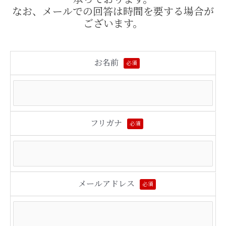
承っております。
なお、メールでの回答は時間を要する場合が
ございます。
お名前
必須
フリガナ
必須
メールアドレス
必須