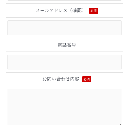
メールアドレス（確認）
必須
電話番号
お問い合わせ内容
必須