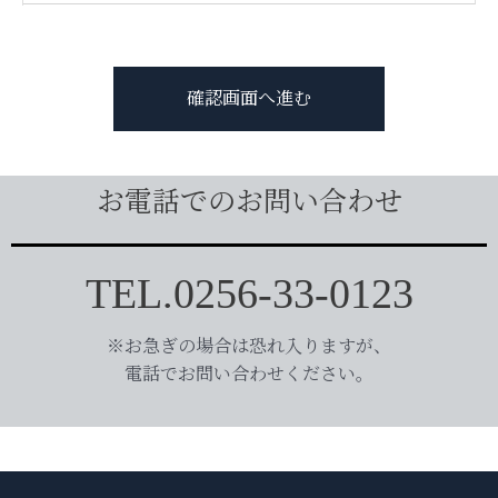
お電話でのお問い合わせ
TEL.0256-33-0123
※お急ぎの場合は恐れ入りますが、
電話でお問い合わせください。