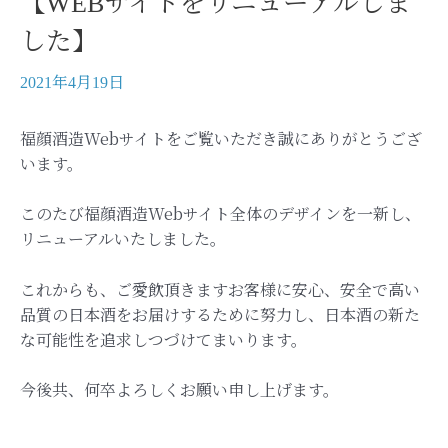
【WEBサイトをリニューアルしま
した】
2021年4月19日
福顔酒造Webサイトをご覧いただき誠にありがとうござ
います。
このたび福顔酒造Webサイト全体のデザインを一新し、
リニューアルいたしました。
これからも、ご愛飲頂きますお客様に安心、安全で高い
品質の日本酒をお届けするために努力し、日本酒の新た
な可能性を追求しつづけてまいります。
今後共、何卒よろしくお願い申し上げます。