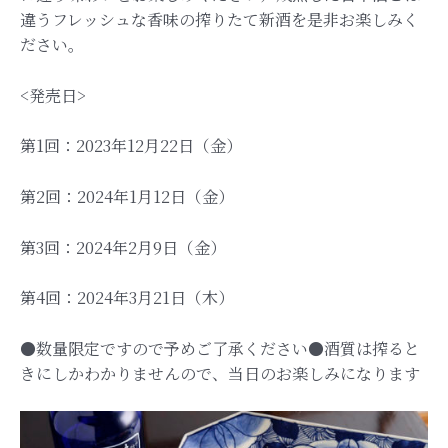
違うフレッシュな香味の搾りたて新酒を是非お楽しみく
ださい。
<発売日>
第1回：2023年12月22日（金）
第2回：2024年1月12日（金）
第3回：2024年2月9日（金）
第4回：2024年3月21日（木）
●数量限定ですので予めご了承ください●酒質は搾ると
きにしかわかりませんので、当日のお楽しみになります