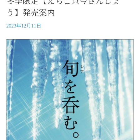
冬季限定【えちご只今さんじょ
う】発売案内
2023年12月11日