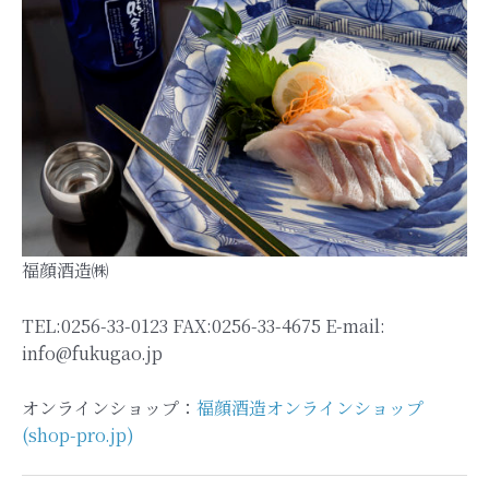
福顔酒造㈱
TEL:0256-33-0123 FAX:0256-33-4675 E-mail:
info@fukugao.jp
オンラインショップ：
福顔酒造オンラインショップ
(shop-pro.jp)