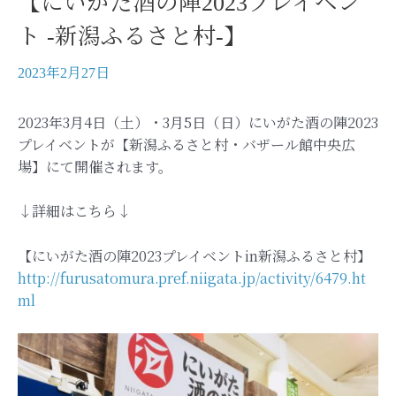
【にいがた酒の陣2023プレイベン
ト -新潟ふるさと村-】
2023年2月27日
2023年3月4日（土）・3月5日（日）にいがた酒の陣2023
プレイベントが【新潟ふるさと村・バザール館中央広
場】にて開催されます。
↓詳細はこちら↓
【にいがた酒の陣2023プレイベントin新潟ふるさと村】
http://furusatomura.pref.niigata.jp/activity/6479.ht
ml