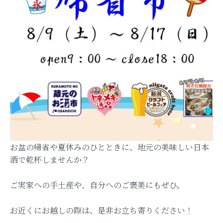
お盆の帰省や夏休みのひとときに、地元の美味しい日本
酒で乾杯しませんか？
ご実家への手土産や、自分へのご褒美にもぜひ。
お近くにお越しの際は、是非お立ち寄りください！