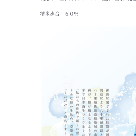
精米歩合：６０％