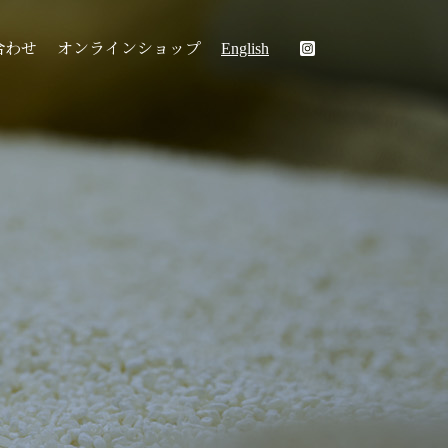
合わせ
オンラインショップ
English