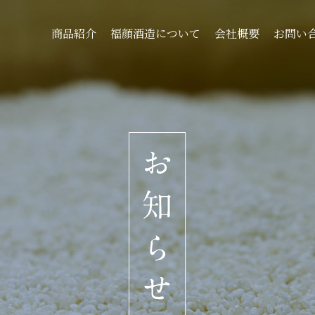
商品紹介
福顔酒造について
会社概要
お問い