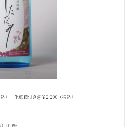
（税込） 化粧箱付き＠￥2,200（税込）
）100％